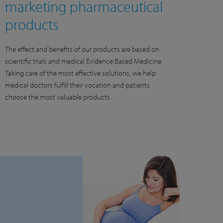
marketing pharmaceutical
products
The effect and benefits of our products are based on
scientific trials and medical Evidence Based Medicine.
Taking care of the most effective solutions, we help
medical doctors fulfill their vocation and patients
choose the most valuable products.