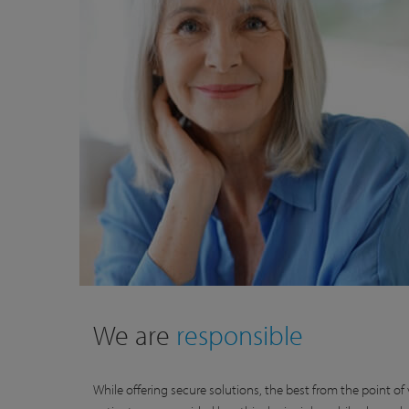
We are
responsible
While offering secure solutions, the best from the point of