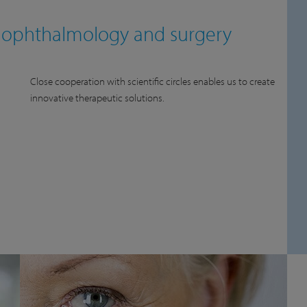
 ophthalmology and surgery
Close cooperation with scientific circles enables us to create
innovative therapeutic solutions.