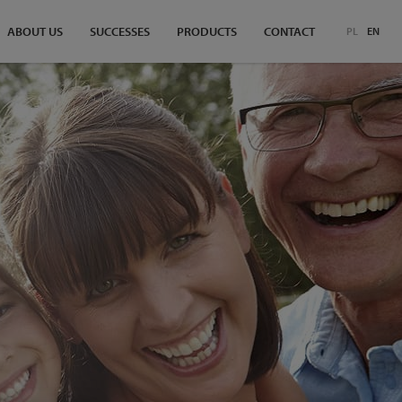
ABOUT US
SUCCESSES
PRODUCTS
CONTACT
PL
EN