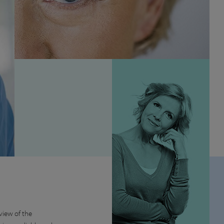
 view of the