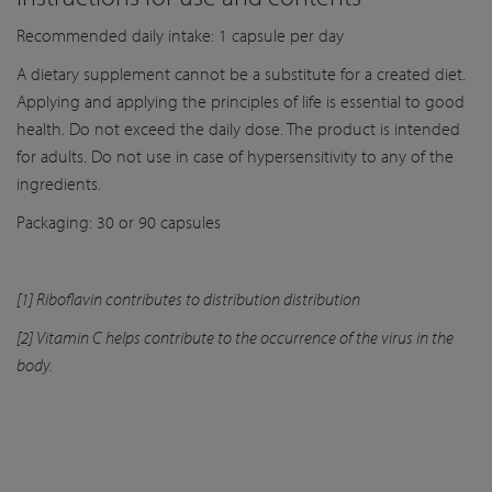
Recommended daily intake: 1 capsule per day
A dietary supplement cannot be a substitute for a created diet.
Applying and applying the principles of life is essential to good
health. Do not exceed the daily dose. The product is intended
for adults. Do not use in case of hypersensitivity to any of the
ingredients.
Packaging: 30 or 90 capsules
[1] Riboflavin contributes to distribution distribution
[2] Vitamin C helps contribute to the occurrence of the virus in the
body.