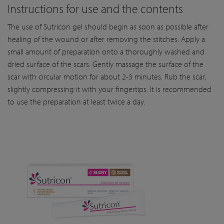
Instructions for use and the contents
The use of Sutricon gel should begin as soon as possible after
healing of the wound or after removing the stitches. Apply a
small amount of preparation onto a thoroughly washed and
dried surface of the scars. Gently massage the surface of the
scar with circular motion for about 2-3 minutes. Rub the scar,
slightly compressing it with your fingertips. It is recommended
to use the preparation at least twice a day.