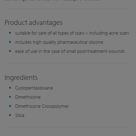
Product advantages
suitable for care of all types of scars – including acne scars
includes high quality pharmaceutical silicone
ease of use in the case of small post-treatment wounds
Ingredients
Cyclopentasiloxane
Dimethicone
Dimethicone Crosspolymer
Silica