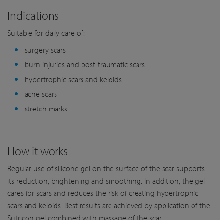
Indications
Suitable for daily care of:
surgery scars
burn injuries and post-traumatic scars
hypertrophic scars and keloids
acne scars
stretch marks
How it works
Regular use of silicone gel on the surface of the scar supports
its reduction, brightening and smoothing. In addition, the gel
cares for scars and reduces the risk of creating hypertrophic
scars and keloids. Best results are achieved by application of the
Sutricon gel combined with massage of the scar.