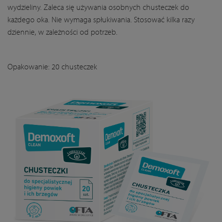
wydzieliny. Zaleca się używania osobnych chusteczek do
każdego oka. Nie wymaga spłukiwania. Stosować kilka razy
dziennie, w zależności od potrzeb.
Opakowanie: 20 chusteczek